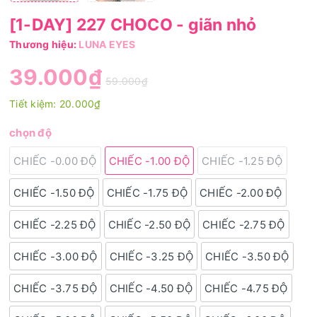
[1-DAY] 227 CHOCO - giãn nhỏ
Thương hiệu:
LUNA EYES
39.000₫
59.000₫
Tiết kiệm:
20.000₫
chọn độ
CHIẾC -0.00 ĐỘ
CHIẾC -1.00 ĐỘ
CHIẾC -1.25 ĐỘ
CHIẾC -1.50 ĐỘ
CHIẾC -1.75 ĐỘ
CHIẾC -2.00 ĐỘ
CHIẾC -2.25 ĐỘ
CHIẾC -2.50 ĐỘ
CHIẾC -2.75 ĐỘ
CHIẾC -3.00 ĐỘ
CHIẾC -3.25 ĐỘ
CHIẾC -3.50 ĐỘ
CHIẾC -3.75 ĐỘ
CHIẾC -4.50 ĐỘ
CHIẾC -4.75 ĐỘ