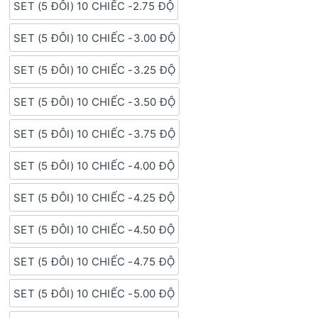
SET (5 ĐÔI) 10 CHIẾC -2.75 ĐỘ
SET (5 ĐÔI) 10 CHIẾC -3.00 ĐỘ
SET (5 ĐÔI) 10 CHIẾC -3.25 ĐỘ
SET (5 ĐÔI) 10 CHIẾC -3.50 ĐỘ
SET (5 ĐÔI) 10 CHIẾC -3.75 ĐỘ
SET (5 ĐÔI) 10 CHIẾC -4.00 ĐỘ
SET (5 ĐÔI) 10 CHIẾC -4.25 ĐỘ
SET (5 ĐÔI) 10 CHIẾC -4.50 ĐỘ
SET (5 ĐÔI) 10 CHIẾC -4.75 ĐỘ
SET (5 ĐÔI) 10 CHIẾC -5.00 ĐỘ