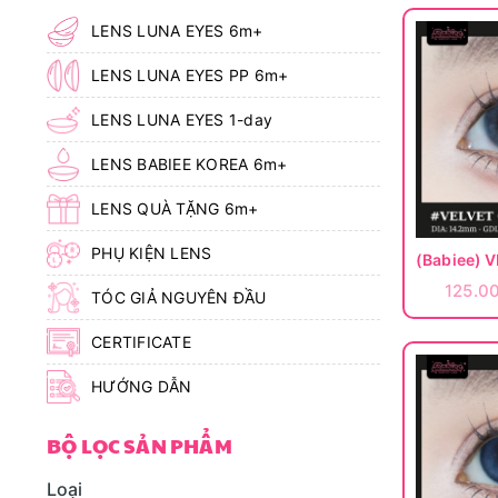
LENS LUNA EYES 6m+
LENS LUNA EYES PP 6m+
LENS LUNA EYES 1-day
LENS BABIEE KOREA 6m+
LENS QUÀ TẶNG 6m+
PHỤ KIỆN LENS
125.0
TÓC GIẢ NGUYÊN ĐẦU
CERTIFICATE
HƯỚNG DẪN
BỘ LỌC SẢN PHẨM
Loại