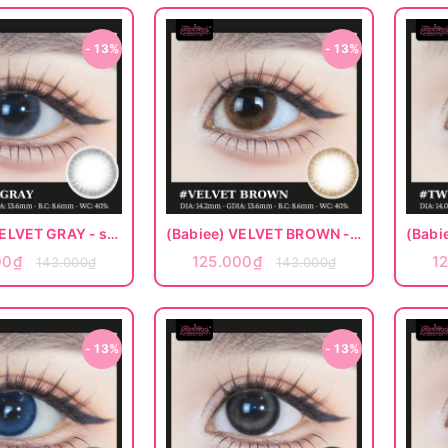
- 13%
- 13%
(Babiee) VELVET GRAY - size vừa
(Babiee) VELVET BROWN - size vừa
00₫
125.000₫
1
143.000₫
143.000₫
- 13%
- 13%