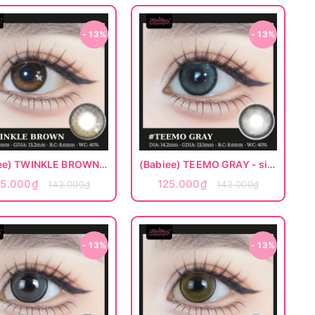
- 13%
- 13%
(Babiee) TWINKLE BROWN - size nhỏ
(Babiee) TEEMO GRAY - size vừa
25.000₫
125.000₫
143.000₫
143.000₫
- 13%
- 13%