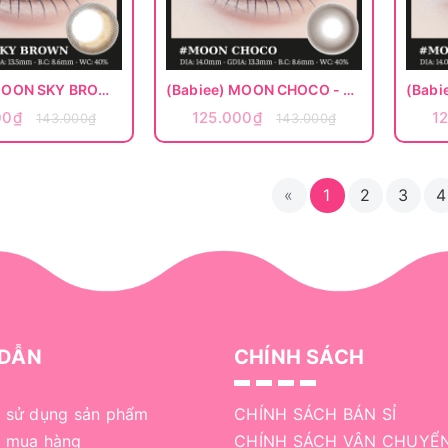
(Babiee) MOON SKY BROWN - size vừa
(Babiee) MOON CHOCO - size nhỏ
00₫
125.000₫
1
143.000₫
143.000₫
«
1
2
3
4
DẪN
CHÍNH SÁCH
 sử dụng sản phẩm
CHÍNH SÁCH BÁN SỈ
 mua hàng
CHÍNH SÁCH VẬN CHUYỂ