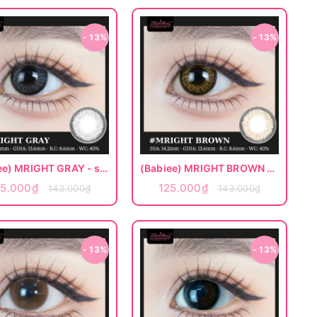
- 13%
- 13%
(Babiee) MRIGHT GRAY - size vừa
(Babiee) MRIGHT BROWN - size vừa
25.000₫
125.000₫
143.000₫
143.000₫
- 13%
- 13%