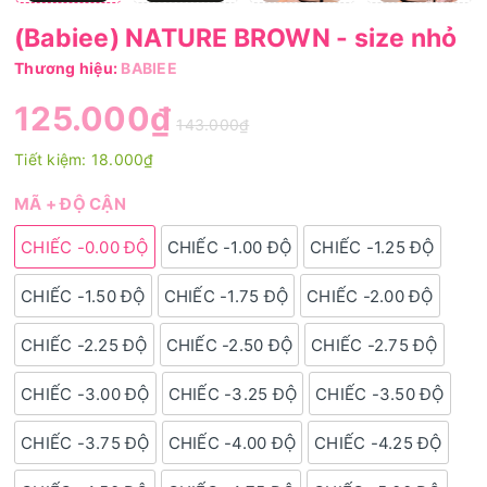
(Babiee) NATURE BROWN - size nhỏ
Thương hiệu:
BABIEE
125.000₫
143.000₫
Tiết kiệm:
18.000₫
MÃ + ĐỘ CẬN
CHIẾC -0.00 ĐỘ
CHIẾC -1.00 ĐỘ
CHIẾC -1.25 ĐỘ
CHIẾC -1.50 ĐỘ
CHIẾC -1.75 ĐỘ
CHIẾC -2.00 ĐỘ
CHIẾC -2.25 ĐỘ
CHIẾC -2.50 ĐỘ
CHIẾC -2.75 ĐỘ
CHIẾC -3.00 ĐỘ
CHIẾC -3.25 ĐỘ
CHIẾC -3.50 ĐỘ
CHIẾC -3.75 ĐỘ
CHIẾC -4.00 ĐỘ
CHIẾC -4.25 ĐỘ