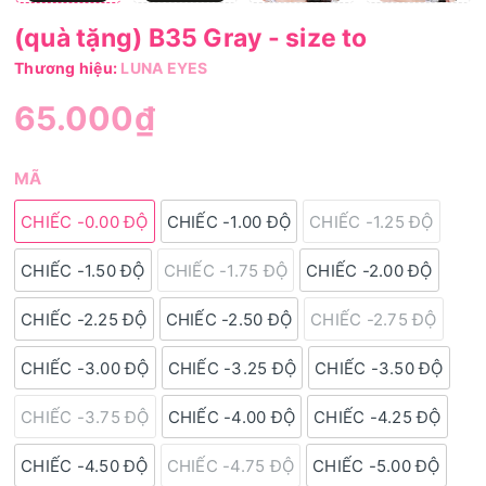
(quà tặng) B35 Gray - size to
Thương hiệu:
LUNA EYES
65.000₫
MÃ
CHIẾC -0.00 ĐỘ
CHIẾC -1.00 ĐỘ
CHIẾC -1.25 ĐỘ
CHIẾC -1.50 ĐỘ
CHIẾC -1.75 ĐỘ
CHIẾC -2.00 ĐỘ
CHIẾC -2.25 ĐỘ
CHIẾC -2.50 ĐỘ
CHIẾC -2.75 ĐỘ
CHIẾC -3.00 ĐỘ
CHIẾC -3.25 ĐỘ
CHIẾC -3.50 ĐỘ
CHIẾC -3.75 ĐỘ
CHIẾC -4.00 ĐỘ
CHIẾC -4.25 ĐỘ
CHIẾC -4.50 ĐỘ
CHIẾC -4.75 ĐỘ
CHIẾC -5.00 ĐỘ