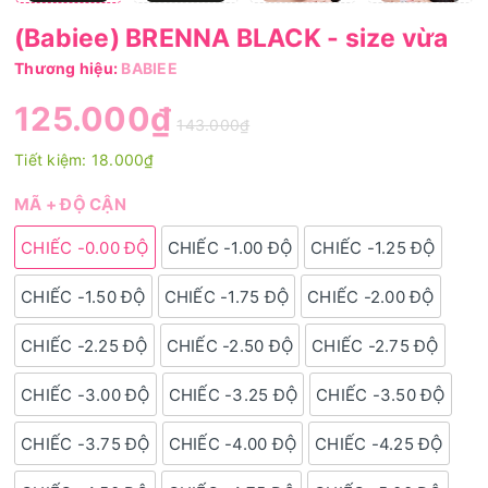
(Babiee) BRENNA BLACK - size vừa
Thương hiệu:
BABIEE
125.000₫
143.000₫
Tiết kiệm:
18.000₫
MÃ + ĐỘ CẬN
CHIẾC -0.00 ĐỘ
CHIẾC -1.00 ĐỘ
CHIẾC -1.25 ĐỘ
CHIẾC -1.50 ĐỘ
CHIẾC -1.75 ĐỘ
CHIẾC -2.00 ĐỘ
CHIẾC -2.25 ĐỘ
CHIẾC -2.50 ĐỘ
CHIẾC -2.75 ĐỘ
CHIẾC -3.00 ĐỘ
CHIẾC -3.25 ĐỘ
CHIẾC -3.50 ĐỘ
CHIẾC -3.75 ĐỘ
CHIẾC -4.00 ĐỘ
CHIẾC -4.25 ĐỘ