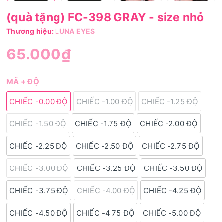
(quà tặng) FC-398 GRAY - size nhỏ
Thương hiệu:
LUNA EYES
65.000₫
MÃ + ĐỘ
CHIẾC -0.00 ĐỘ
CHIẾC -1.00 ĐỘ
CHIẾC -1.25 ĐỘ
CHIẾC -1.50 ĐỘ
CHIẾC -1.75 ĐỘ
CHIẾC -2.00 ĐỘ
CHIẾC -2.25 ĐỘ
CHIẾC -2.50 ĐỘ
CHIẾC -2.75 ĐỘ
CHIẾC -3.00 ĐỘ
CHIẾC -3.25 ĐỘ
CHIẾC -3.50 ĐỘ
CHIẾC -3.75 ĐỘ
CHIẾC -4.00 ĐỘ
CHIẾC -4.25 ĐỘ
CHIẾC -4.50 ĐỘ
CHIẾC -4.75 ĐỘ
CHIẾC -5.00 ĐỘ