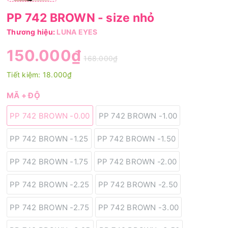
PP 742 BROWN - size nhỏ
Thương hiệu:
LUNA EYES
150.000₫
168.000₫
Tiết kiệm:
18.000₫
MÃ + ĐỘ
PP 742 BROWN -0.00
PP 742 BROWN -1.00
PP 742 BROWN -1.25
PP 742 BROWN -1.50
PP 742 BROWN -1.75
PP 742 BROWN -2.00
PP 742 BROWN -2.25
PP 742 BROWN -2.50
PP 742 BROWN -2.75
PP 742 BROWN -3.00