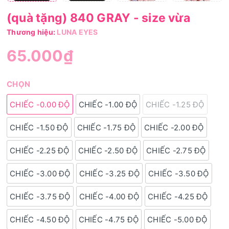
(quà tặng) 840 GRAY - size vừa
Thương hiệu:
LUNA EYES
65.000₫
CHỌN
CHIẾC -0.00 ĐỘ
CHIẾC -1.00 ĐỘ
CHIẾC -1.25 ĐỘ
CHIẾC -1.50 ĐỘ
CHIẾC -1.75 ĐỘ
CHIẾC -2.00 ĐỘ
CHIẾC -2.25 ĐỘ
CHIẾC -2.50 ĐỘ
CHIẾC -2.75 ĐỘ
CHIẾC -3.00 ĐỘ
CHIẾC -3.25 ĐỘ
CHIẾC -3.50 ĐỘ
CHIẾC -3.75 ĐỘ
CHIẾC -4.00 ĐỘ
CHIẾC -4.25 ĐỘ
CHIẾC -4.50 ĐỘ
CHIẾC -4.75 ĐỘ
CHIẾC -5.00 ĐỘ